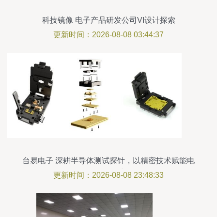
科技镜像 电子产品研发公司VI设计探索
更新时间：2026-08-08 03:44:37
台易电子 深耕半导体测试探针，以精密技术赋能电
子研发创新
更新时间：2026-08-08 23:48:33