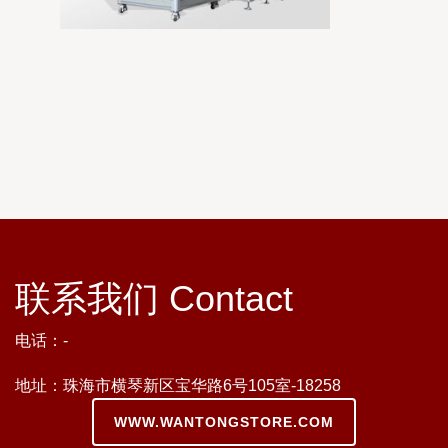
联系我们 Contact
电话：-
地址：珠海市横琴新区宝华路6号105室-18258
WWW.WANTONGSTORE.COM