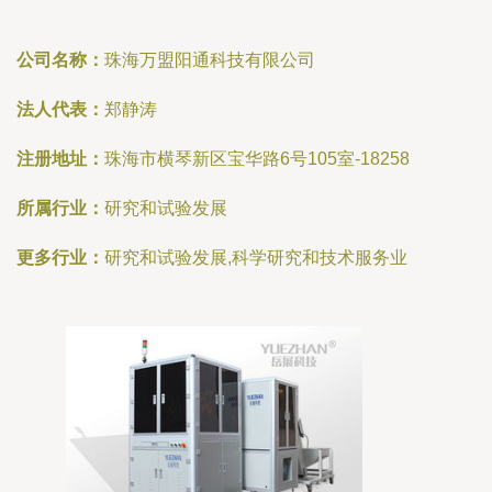
公司名称：
珠海万盟阳通科技有限公司
法人代表：
郑静涛
注册地址：
珠海市横琴新区宝华路6号105室-18258
所属行业：
研究和试验发展
更多行业：
研究和试验发展,科学研究和技术服务业