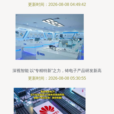
更新时间：2026-08-08 04:49:42
深视智能 以“专精特新”之力，铸电子产品研发新高
度
更新时间：2026-08-08 05:30:55