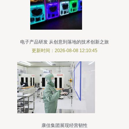
电子产品研发 从创意到落地的技术创新之旅
更新时间：2026-08-08 12:10:45
康佳集团展现经营韧性