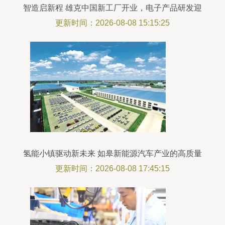
智造启新程 雄克中国新工厂开业，电子产品研发迎
来精密抓手新引擎
更新时间：2026-08-08 15:15:25
氢能小镇驱动新未来 如皋新能源汽车产业的高质量
发展之路
更新时间：2026-08-08 17:45:15