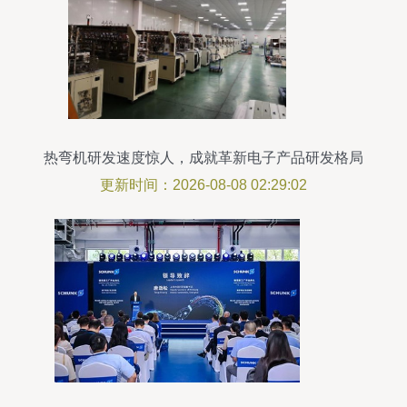
热弯机研发速度惊人，成就革新电子产品研发格局
更新时间：2026-08-08 02:29:02