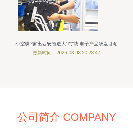
小空调“链”出西安智造大“汽”势 电子产品研发引领
产业新动能
更新时间：2026-08-08 20:23:47
公司简介 COMPANY