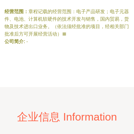
经营范围：
章程记载的经营范围：电子产品研发；电子元器
件、电池、计算机软硬件的技术开发与销售，国内贸易，货
物及技术进出口业务。（依法须经批准的项目，经相关部门
批准后方可开展经营活动）〓
公司简介:
-
企业信息 Information