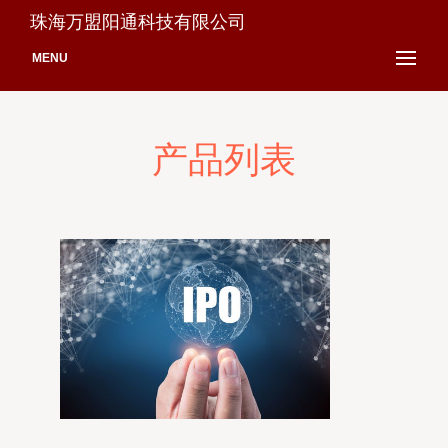
珠海万盟阳通科技有限公司
MENU
产品列表