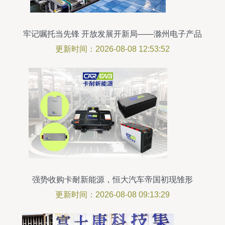
牢记嘱托当先锋 开放发展开新局——滁州电子产品
研发的奋进与担当
更新时间：2026-08-08 12:53:52
强势收购卡耐新能源，恒大汽车帝国初现雏形
更新时间：2026-08-08 09:13:29