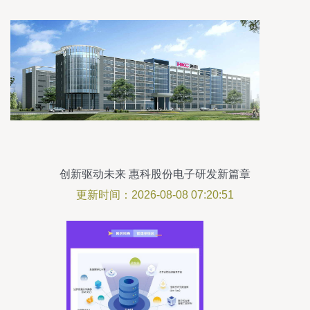
创新驱动未来 惠科股份电子研发新篇章
更新时间：2026-08-08 07:20:51