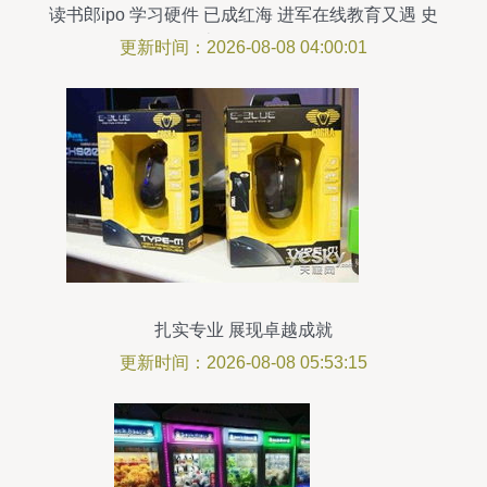
读书郎ipo 学习硬件 已成红海 进军在线教育又遇 史
上最强监管
更新时间：2026-08-08 04:00:01
扎实专业 展现卓越成就
更新时间：2026-08-08 05:53:15