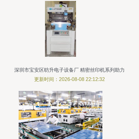
深圳市宝安区昉升电子设备厂 精密丝印机系列助力
电子产品高效研发与生产
更新时间：2026-08-08 22:12:32